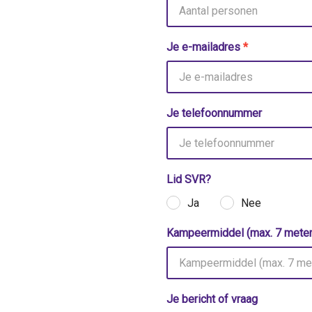
Je e-mailadres
*
Je telefoonnummer
Lid SVR?
Ja
Nee
Kampeermiddel (max. 7 meter
Je bericht of vraag