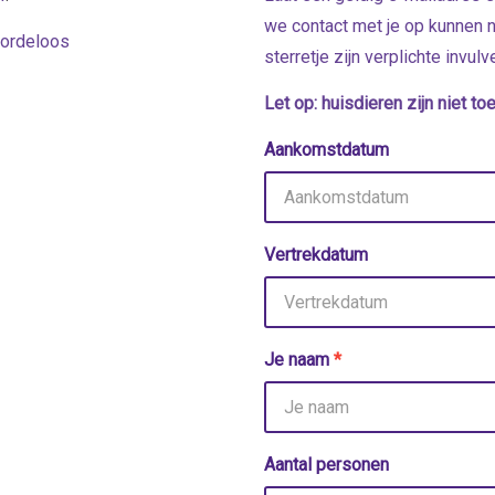
we contact met je op kunnen 
oordeloos
sterretje zijn verplichte invulv
Let op: huisdieren zijn niet to
Aankomstdatum
Vertrekdatum
Je naam
*
Aantal personen